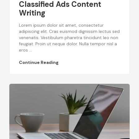
Classified Ads Content
Writing
Lorem ipsum dolor sit amet, consectetur
adipiscing elit. Cras euismod dignissim lectus sed
venenatis. Vestibulum pharetra tincidunt leo non
feugiat. Proin ut neque dolor. Nulla tempor nisl a
eros ...
Continue Reading